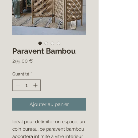
Paravent Bambou
Prix
299,00 €
Quantité
*
Ajouter au panier
Idéal pour délimiter un espace, un
coin bureau, ce paravent bambou
apportera intimité à vitre intérieur.