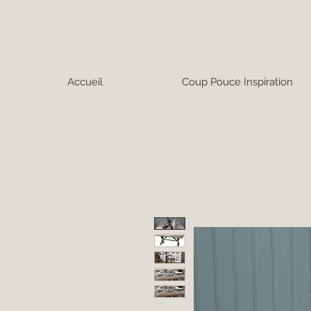
Accueil
Coup Pouce Inspiration