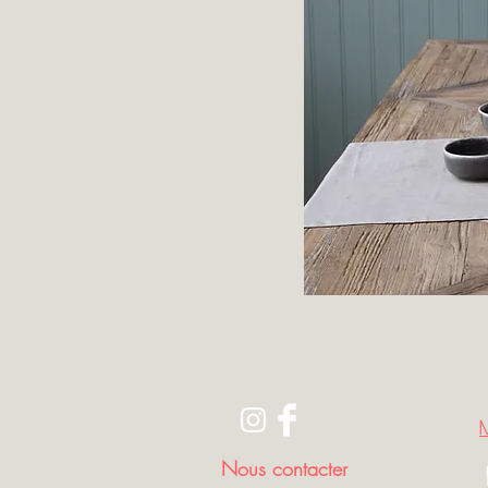
Nous contacter