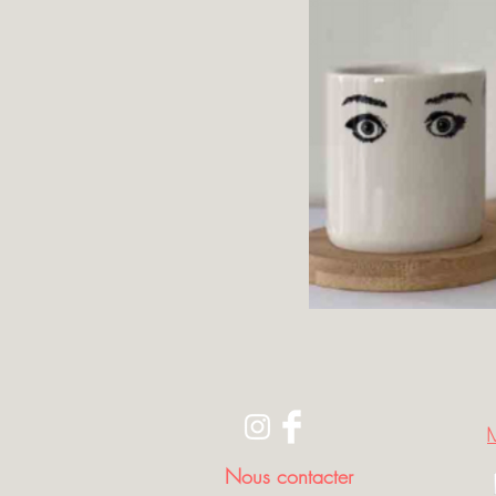
Nous contacter