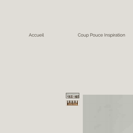
Accueil
Coup Pouce Inspiration